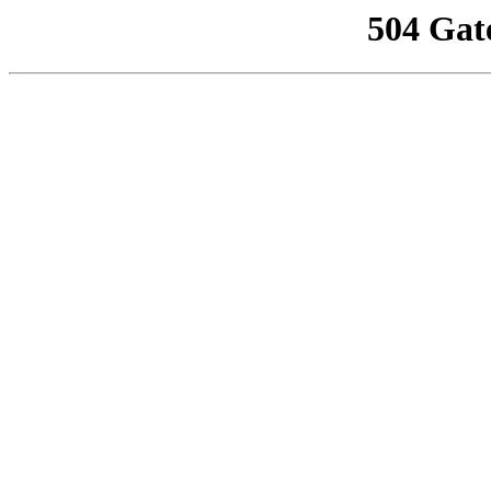
504 Gat